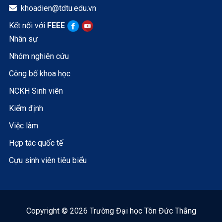
khoadien@tdtu.edu.vn

Kết nối với
FEEE
Nhân sự
Nhóm nghiên cứu
Công bố khoa học
NCKH Sinh viên
Kiểm định
Việc làm
Hợp tác quốc tế
Cựu sinh viên tiêu biểu
Copyright © 2026 Trường Đại học Tôn Đức Thắng