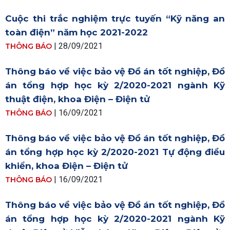
Cuộc thi trắc nghiệm trực tuyến “Kỹ năng an
toàn điện” năm học 2021-2022
| 28/09/2021
THÔNG BÁO
Thông báo về việc bảo vệ Đồ án tốt nghiệp, Đồ
án tổng hợp học kỳ 2/2020-2021 ngành Kỹ
thuật điện, khoa Điện – Điện tử
| 16/09/2021
THÔNG BÁO
Thông báo về việc bảo vệ Đồ án tốt nghiệp, Đồ
án tổng hợp học kỳ 2/2020-2021 Tự động điều
khiển, khoa Điện – Điện tử
| 16/09/2021
THÔNG BÁO
Thông báo về việc bảo vệ Đồ án tốt nghiệp, Đồ
án tổng hợp học kỳ 2/2020-2021 ngành Kỹ