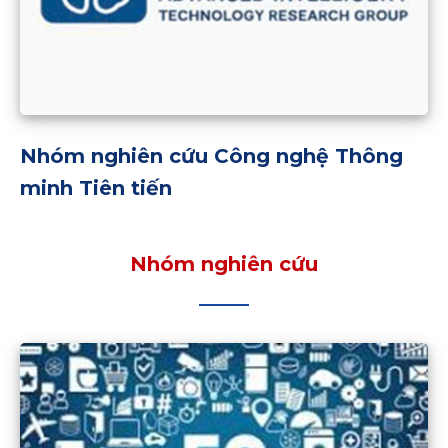
Nhóm nghiên cứu Công nghệ Thông
minh Tiên tiến
Nhóm nghiên cứu