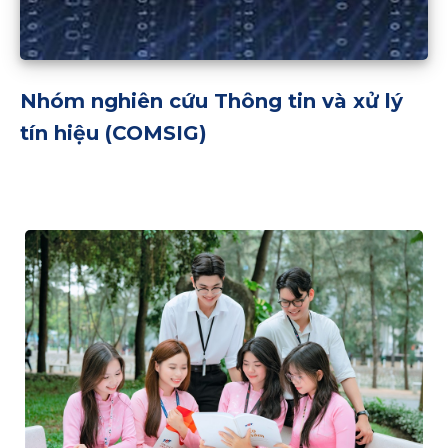
Nhóm nghiên cứu Thông tin và xử lý
tín hiệu (COMSIG)