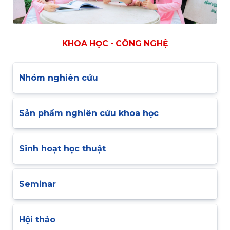
KHOA HỌC - CÔNG NGHỆ
Nhóm nghiên cứu
Sản phẩm nghiên cứu khoa học
Sinh hoạt học thuật
Seminar
Hội thảo