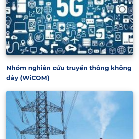
Nhóm nghiên cứu truyền thông không
dây (WiCOM)