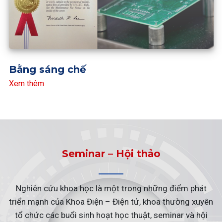
Bằng sáng chế
Xem thêm
Seminar – Hội thảo
Nghiên cứu khoa học là một trong những điểm phát
triển mạnh của Khoa Điện – Điện tử, khoa thường xuyên
tổ chức các buổi sinh hoạt học thuật, seminar và hội