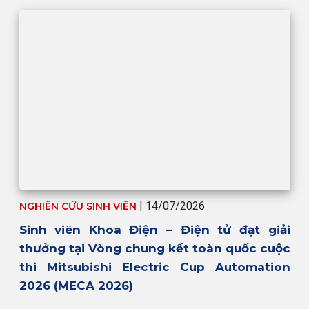
| 14/07/2026
NGHIÊN CỨU SINH VIÊN
Sinh viên Khoa Điện – Điện tử đạt giải
thưởng tại Vòng chung kết toàn quốc cuộc
thi Mitsubishi Electric Cup Automation
2026 (MECA 2026)