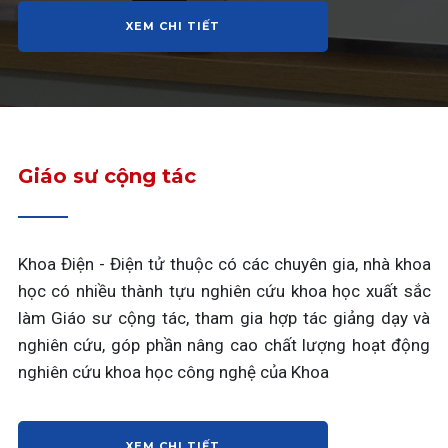
XEM CHI TIẾT
Giáo sư cộng tác
Khoa Điện - Điện tử thuộc có các chuyên gia, nhà khoa
học có nhiều thành tựu nghiên cứu khoa học xuất sắc
làm Giáo sư cộng tác, tham gia hợp tác giảng dạy và
nghiên cứu, góp phần nâng cao chất lượng hoạt động
nghiên cứu khoa học công nghệ của Khoa
XEM CHI TIẾT