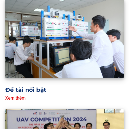
Đề tài nổi bật
Xem thêm