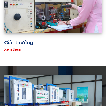
Giải thưởng
Xem thêm