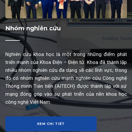
Nhóm nghiên cứu
Nghiên cứu khoa học là một trong những điểm phát
triển mạnh của Khoa Điện – Điện tử. Khoa đã thành lập
nhiều nhóm nghiên cứu đa dạng về các lĩnh vực, trong
đó có nhóm nghiên cứu mạnh nghiên cứu Công nghệ
Thông minh Tiên tiến (AITECH) được thành lập với sứ
mạng đóng góp vào sự phát triển của nền khoa học
công nghệ Việt Nam.
XEM CHI TIẾT