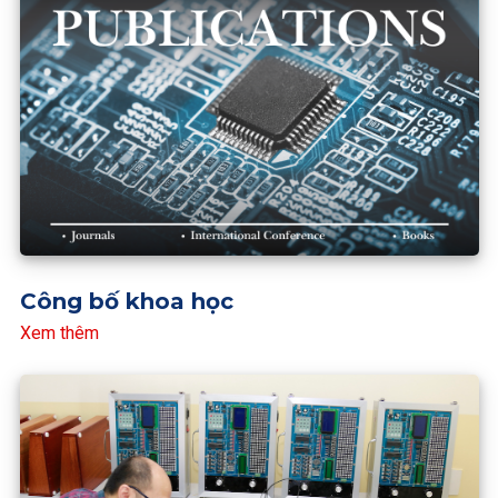
Công bố khoa học
Xem thêm