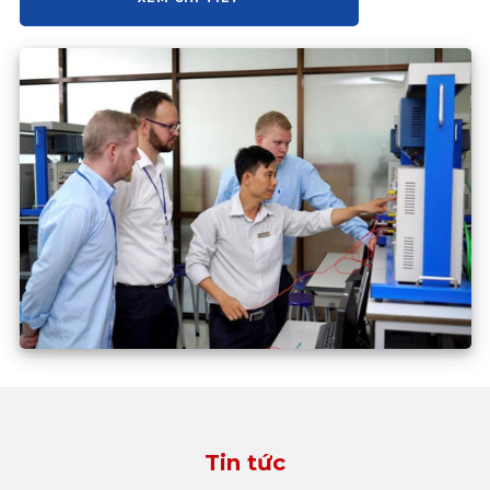
Tin tức