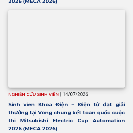
2026 (MECA 2026)
| 14/07/2026
NGHIÊN CỨU SINH VIÊN
Sinh viên Khoa Điện – Điện tử đạt giải
thưởng tại Vòng chung kết toàn quốc cuộc
thi Mitsubishi Electric Cup Automation
2026 (MECA 2026)