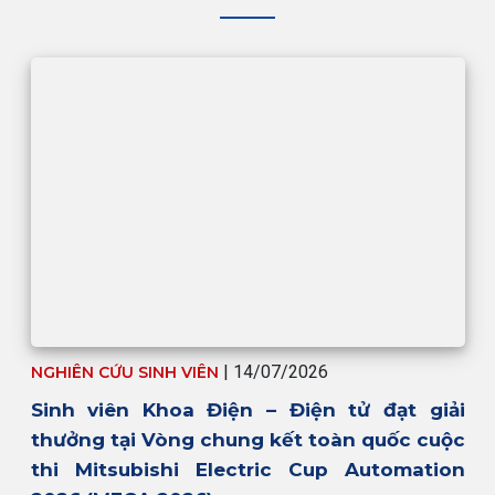
| 14/07/2026
NGHIÊN CỨU SINH VIÊN
Sinh viên Khoa Điện – Điện tử đạt giải
thưởng tại Vòng chung kết toàn quốc cuộc
thi Mitsubishi Electric Cup Automation