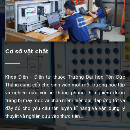
Cơ sở vật chất
Khoa Điện - Điện tử thuộc Trường Đại học Tôn Đức
Thắng cung cấp cho sinh viên một môi trường học tập
và nghiên cứu với hệ thống phòng thí nghiệm được
trang bị máy móc và phần mềm hiện đại, đáp ứng tốt và
đầy đủ cho yêu cầu rèn luyện kĩ năng và vận dụng lý
thuyết và nghiên cứu vào thực tiễn...