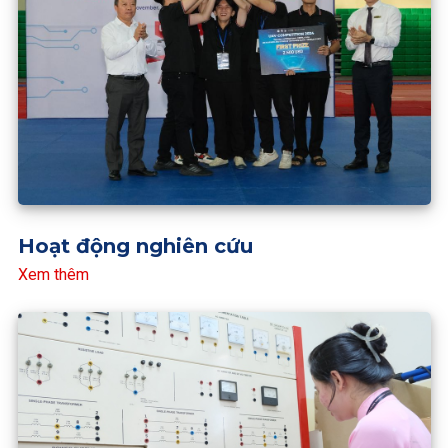
Hoạt động nghiên cứu
Xem thêm