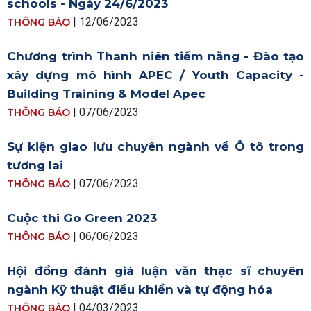
schools - Ngày 24/6/2023
| 12/06/2023
THÔNG BÁO
Chương trình Thanh niên tiềm năng - Đào tạo
xây dựng mô hình APEC / Youth Capacity -
Building Training & Model Apec
| 07/06/2023
THÔNG BÁO
Sự kiện giao lưu chuyên ngành về Ô tô trong
tương lai
| 07/06/2023
THÔNG BÁO
Cuộc thi Go Green 2023
| 06/06/2023
THÔNG BÁO
Hội đồng đánh giá luận văn thạc sĩ chuyên
ngành Kỹ thuật điều khiển và tự động hóa
| 04/03/2023
THÔNG BÁO