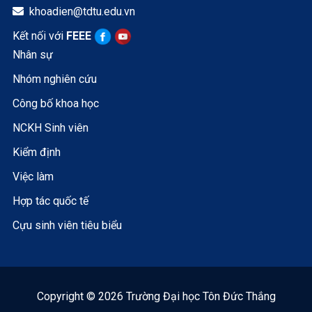
khoadien@tdtu.edu.vn

Kết nối với
FEEE
Nhân sự
Nhóm nghiên cứu
Công bố khoa học
NCKH Sinh viên
Kiểm định
Việc làm
Hợp tác quốc tế
Cựu sinh viên tiêu biểu
Copyright © 2026 Trường Đại học Tôn Đức Thắng