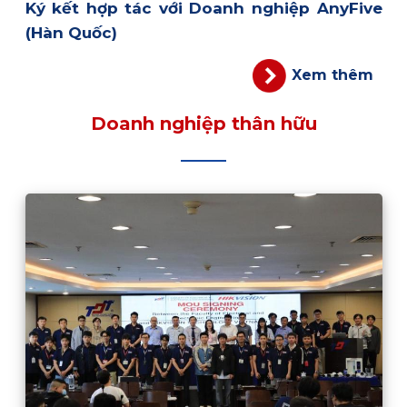
Ký kết hợp tác với Doanh nghiệp AnyFive
(Hàn Quốc)
Xem thêm
Doanh nghiệp thân hữu