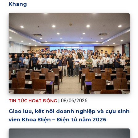
Khang
| 08/06/2026
TIN TỨC HOẠT ĐỘNG
Giao lưu, kết nối doanh nghiệp và cựu sinh
viên Khoa Điện – Điện tử năm 2026