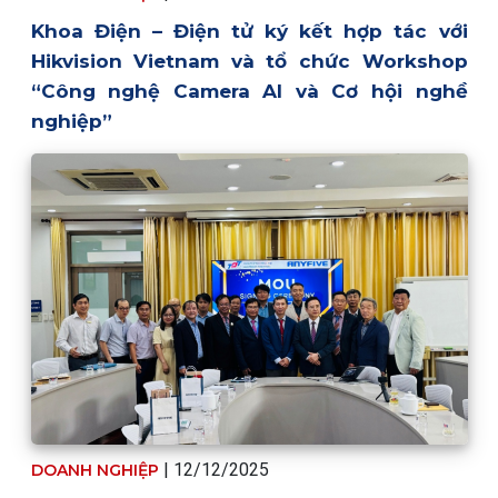
Khoa Điện – Điện tử ký kết hợp tác với
Hikvision Vietnam và tổ chức Workshop
“Công nghệ Camera AI và Cơ hội nghề
nghiệp”
| 12/12/2025
DOANH NGHIỆP