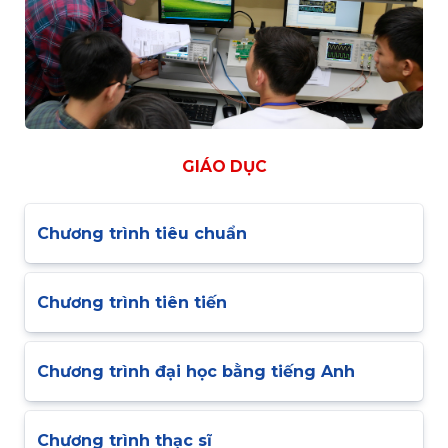
GIÁO DỤC
Chương trình tiêu chuẩn
Chương trình tiên tiến
Chương trình đại học bằng tiếng Anh
Chương trình thạc sĩ