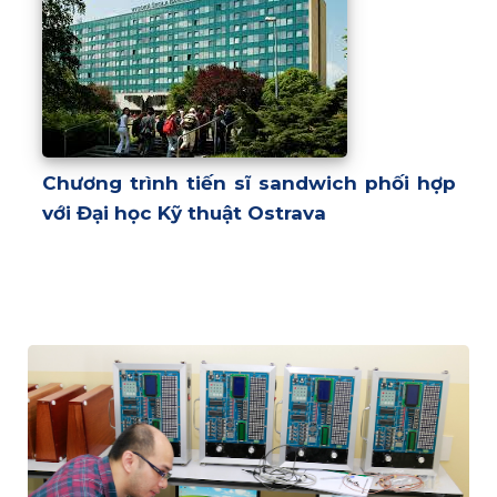
Chương trình tiến sĩ sandwich phối hợp
với Đại học Kỹ thuật Ostrava