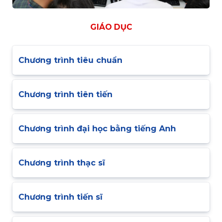
GIÁO DỤC
Chương trình tiêu chuẩn
Chương trình tiên tiến
Chương trình đại học bằng tiếng Anh
Chương trình thạc sĩ
Chương trình tiến sĩ