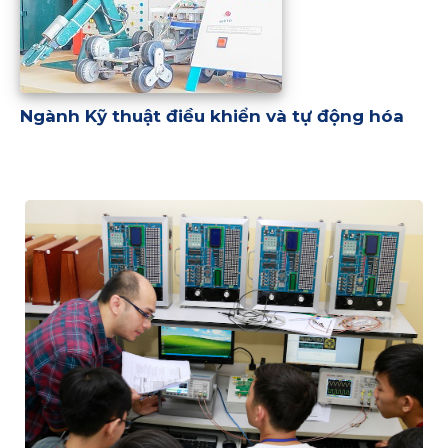
Ngành Kỹ thuật điều khiển và tự động hóa