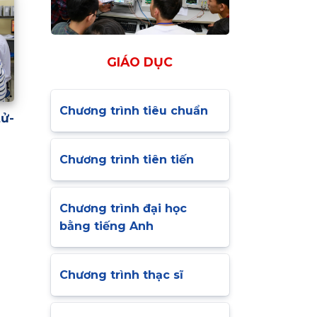
GIÁO DỤC
Chương trình tiêu chuẩn
ử-
Chương trình tiên tiến
Chương trình đại học
bằng tiếng Anh
Chương trình thạc sĩ