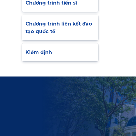
Chương trình tiến sĩ
Chương trình liên kết đào
tạo quốc tế
Kiểm định