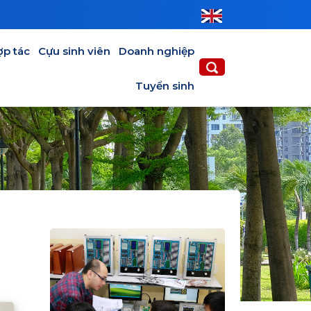
ợp tác
Cựu sinh viên
Doanh nghiệp
Tuyển sinh