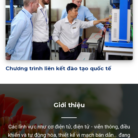
Chương trình liên kết đào tạo quốc tế
Giới thiệu
Các lĩnh vực như cơ điện tử, điện tử - viễn thông, điều
khiển và tự động hóa, thiết kế vi mạch bán dẫn... đang