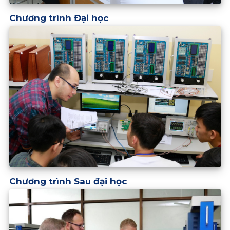
Chương trình Đại học
Chương trình Sau đại học