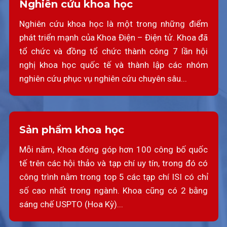
Nghiên cứu khoa học
Nghiên cứu khoa học là một trong những điểm
phát triển mạnh của Khoa Điện – Điện tử. Khoa đã
tổ chức và đồng tổ chức thành công 7 lần hội
nghị khoa học quốc tế và thành lập các nhóm
nghiên cứu phục vụ nghiên cứu chuyên sâu...
Sản phẩm khoa học
Mỗi năm, Khoa đóng góp hơn 100 công bố quốc
tế trên các hội thảo và tạp chí uy tín, trong đó có
công trình nằm trong top 5 các tạp chí ISI có chỉ
số cao nhất trong ngành. Khoa cũng có 2 bằng
sáng chế USPTO (Hoa Kỳ)...