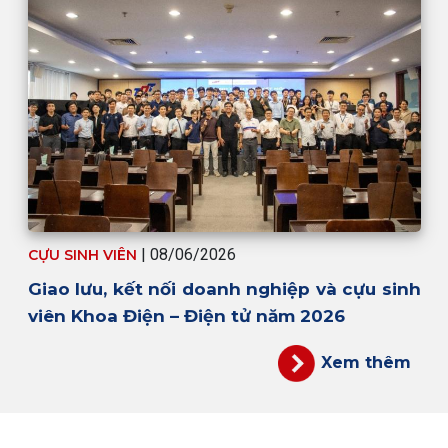
| 08/06/2026
CỰU SINH VIÊN
Giao lưu, kết nối doanh nghiệp và cựu sinh
viên Khoa Điện – Điện tử năm 2026
Xem thêm