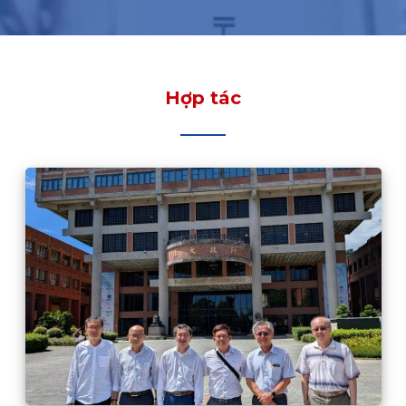
Hợp tác