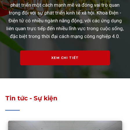
phát triển một cách mạnh mẽ và đóng vai trò quan
trọng đối với sự phát triển kinh tế xã hội. Khoa Điện -
Điện tử có nhiều ngành năng động, với các ứng dụng
liên quan trực tiếp đến nhiều lĩnh vực trong cuộc sống,
đặc biệt trong thời đại cách mạng công nghiệp 4.0.
XEM CHI TIẾT
Tin tức - Sự kiện