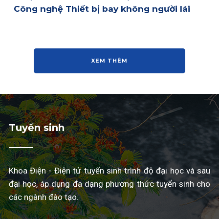
Công nghệ Thiết bị bay không người lái
XEM THÊM
Tuyển sinh
Khoa Điện - Điện tử tuyển sinh trình độ đại học và sau
đại học, áp dụng đa dạng phương thức tuyển sinh cho
các ngành đào tạo.