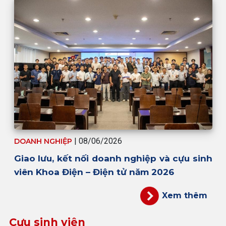
| 08/06/2026
DOANH NGHIỆP
Giao lưu, kết nối doanh nghiệp và cựu sinh
viên Khoa Điện – Điện tử năm 2026
Xem thêm
Cựu sinh viên