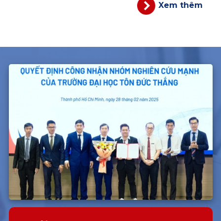
Xem thêm