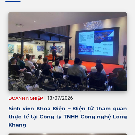
| 13/07/2026
DOANH NGHIỆP
Sinh viên Khoa Điện – Điện tử tham quan
thực tế tại Công ty TNHH Công nghệ Long
Khang