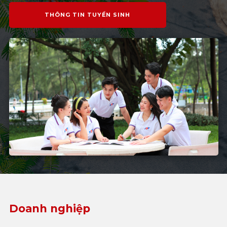
THÔNG TIN TUYỂN SINH
Doanh nghiệp