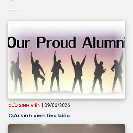
| 09/06/2026
CỰU SINH VIÊN
Cựu sinh viên tiêu biểu