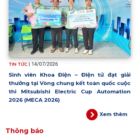
| 14/07/2026
TIN TỨC
Sinh viên Khoa Điện – Điện tử đạt giải
thưởng tại Vòng chung kết toàn quốc cuộc
thi Mitsubishi Electric Cup Automation
2026 (MECA 2026)
Xem thêm
Thông báo