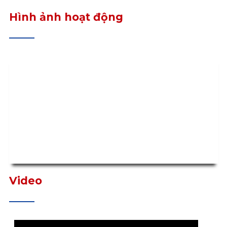
Hình ảnh hoạt động
Video