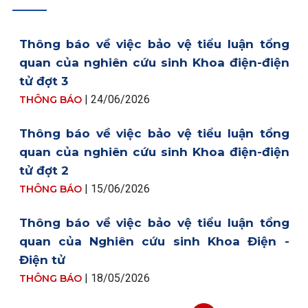
Thông báo về việc bảo vệ tiểu luận tổng
quan của nghiên cứu sinh Khoa điện-điện
tử đợt 3
| 24/06/2026
THÔNG BÁO
Thông báo về việc bảo vệ tiểu luận tổng
quan của nghiên cứu sinh Khoa điện-điện
tử đợt 2
| 15/06/2026
THÔNG BÁO
Thông báo về việc bảo vệ tiểu luận tổng
quan của Nghiên cứu sinh Khoa Điện -
Điện tử
| 18/05/2026
THÔNG BÁO