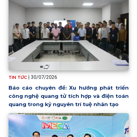
| 30/07/2026
TIN TỨC
Báo cáo chuyên đề: Xu hướng phát triển
công nghệ quang tử tích hợp và điện toán
quang trong kỷ nguyên trí tuệ nhân tạo