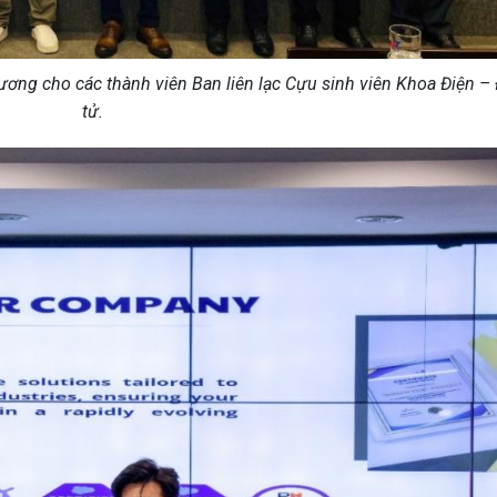
ơng cho các thành viên Ban liên lạc Cựu sinh viên Khoa Điện –
tử.