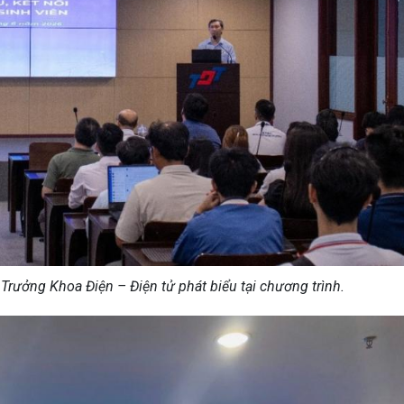
rưởng Khoa Điện – Điện tử phát biểu tại chương trình.