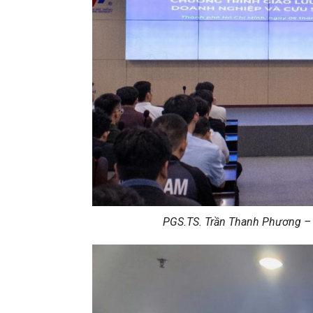
PGS.TS. Trần Thanh Phương – T