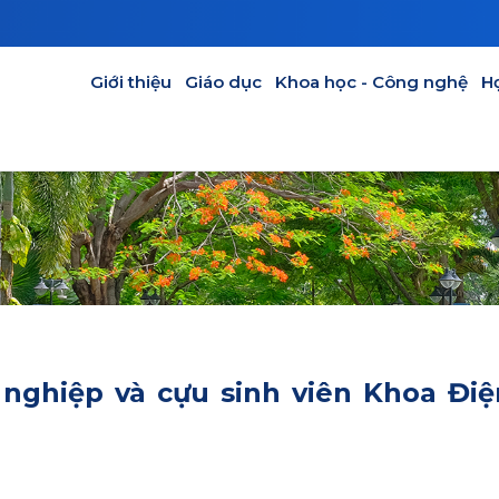
Main navigation
Giới thiệu
Giáo dục
Khoa học - Công nghệ
H
 nghiệp và cựu sinh viên Khoa Điệ