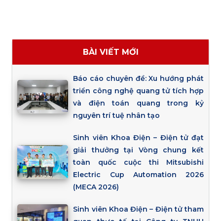
BÀI VIẾT MỚI
Báo cáo chuyên đề: Xu hướng phát
triển công nghệ quang tử tích hợp
và điện toán quang trong kỷ
nguyên trí tuệ nhân tạo
Sinh viên Khoa Điện – Điện tử đạt
giải thưởng tại Vòng chung kết
toàn quốc cuộc thi Mitsubishi
Electric Cup Automation 2026
(MECA 2026)
Sinh viên Khoa Điện – Điện tử tham