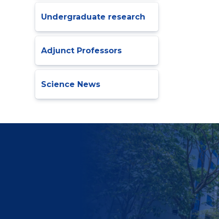
Undergraduate research
Adjunct Professors
Science News