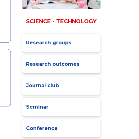
SCIENCE - TECHNOLOGY
Research groups
Research outcomes
Journal club
Seminar
Conference