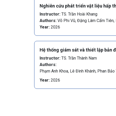
Nghiên cứu phát triển vật liệu hấp 
Instructor:
TS. Trần Hoài Khang
Authors:
Võ Phi Vũ, Đặng Lâm Cẩm Tiên,
Year:
2026
Hệ thống giám sát và thiết lập bản 
Instructor:
TS. Trần Thành Nam
Authors:
Phạm Anh Khoa, Lê Đình Khánh, Phan Bảo 
Year:
2026