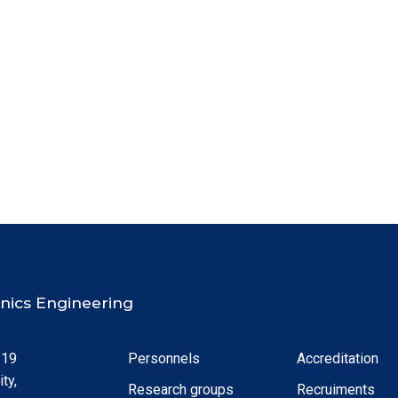
ronics Engineering
 19
Personnels
Accreditation
ty,
Research groups
Recruiments