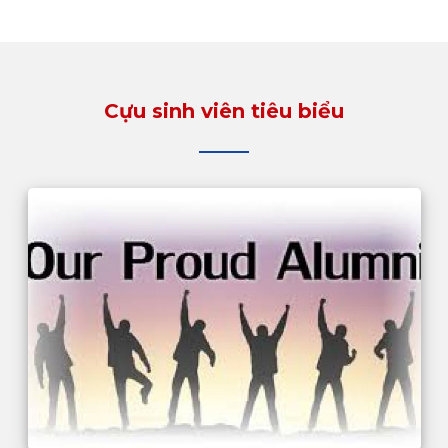
Cựu sinh viên tiêu biểu