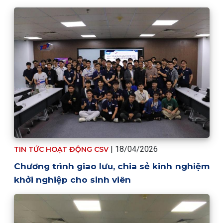
| 18/04/2026
TIN TỨC HOẠT ĐỘNG CSV
Chương trình giao lưu, chia sẻ kinh nghiệm
khởi nghiệp cho sinh viên