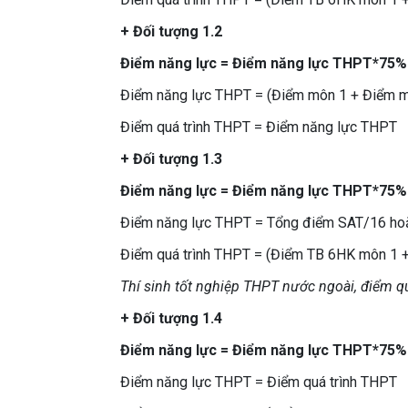
+ Đối tượng 1.2
Điểm năng lực = Điểm năng lực THPT*75%
Điểm năng lực THPT = (Điểm môn 1 + Điểm m
Điểm quá trình THPT = Điểm năng lực THPT
+ Đối tượng 1.3
Điểm năng lực = Điểm năng lực THPT*75%
Điểm năng lực THPT = Tổng điểm SAT/16 h
Điểm quá trình THPT = (Điểm TB 6HK môn 1 
Thí sinh tốt nghiệp THPT nước ngoài, điểm 
+ Đối tượng 1.4
Điểm năng lực = Điểm năng lực THPT*75%
Điểm năng lực THPT = Điểm quá trình THPT