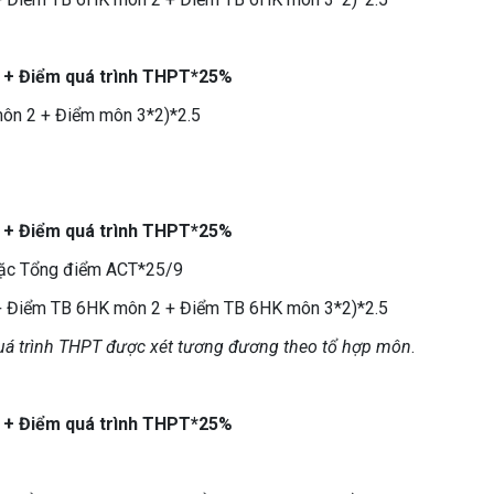
 + Điểm quá trình THPT*25%
ôn 2 + Điểm môn 3*2)*2.5
 + Điểm quá trình THPT*25%
oặc Tổng điểm ACT*25/9
+ Điểm TB 6HK môn 2 + Điểm TB 6HK môn 3*2)*2.5
quá trình THPT được xét tương đương theo tổ hợp môn
.
 + Điểm quá trình THPT*25%