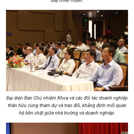
đầy nhiệt huyết.
Đại diện Ban Chủ nhiệm Khoa và các đối tác doanh nghiệp
thân hữu cùng tham dự và trao đổi, khẳng định mối quan
hệ bền chặt giữa nhà trường và doanh nghiệp.