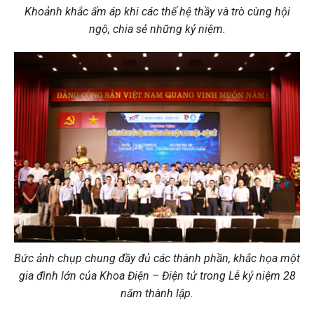
Khoảnh khắc ấm áp khi các thế hệ thầy và trò cùng hội
ngộ, chia sẻ những kỷ niệm.
Bức ảnh chụp chung đầy đủ các thành phần, khắc họa một
gia đình lớn của Khoa Điện – Điện tử trong Lễ kỷ niệm 28
năm thành lập.