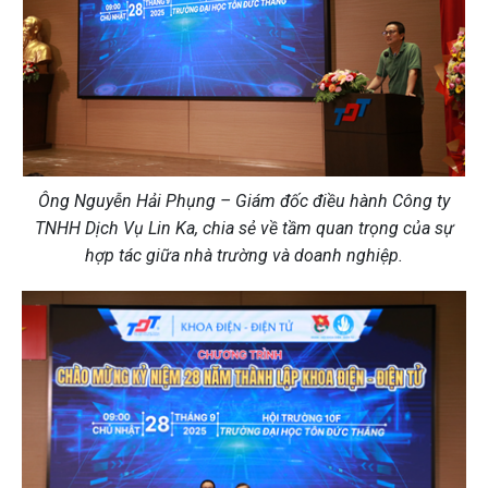
Ông Nguyễn Hải Phụng – Giám đốc điều hành Công ty
TNHH Dịch Vụ Lin Ka, chia sẻ về tầm quan trọng của sự
hợp tác giữa nhà trường và doanh nghiệp.