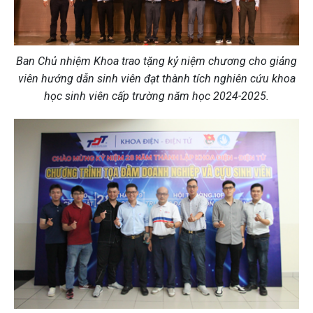
Ban Chủ nhiệm Khoa trao tặng kỷ niệm chương cho giảng
viên hướng dẫn sinh viên đạt thành tích nghiên cứu khoa
học sinh viên cấp trường năm học 2024-2025.