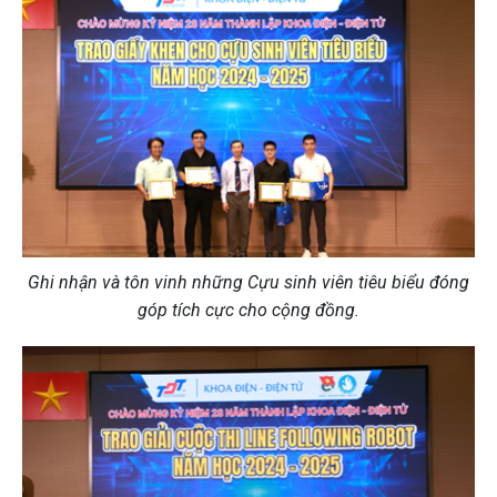
Ghi nhận và tôn vinh những Cựu sinh viên tiêu biểu đóng
góp tích cực cho cộng đồng.