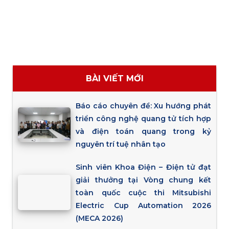
BÀI VIẾT MỚI
Báo cáo chuyên đề: Xu hướng phát
triển công nghệ quang tử tích hợp
và điện toán quang trong kỷ
nguyên trí tuệ nhân tạo
Sinh viên Khoa Điện – Điện tử đạt
giải thưởng tại Vòng chung kết
toàn quốc cuộc thi Mitsubishi
Electric Cup Automation 2026
(MECA 2026)