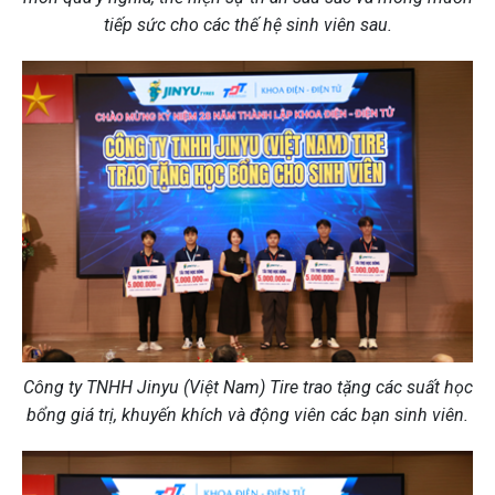
tiếp sức cho các thế hệ sinh viên sau.
Công ty TNHH Jinyu (Việt Nam) Tire trao tặng các suất học
bổng giá trị, khuyến khích và động viên các bạn sinh viên.