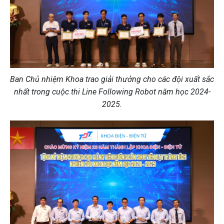
Ban Chủ nhiệm Khoa trao giải thưởng cho các đội xuất sắc
nhất trong cuộc thi Line Following Robot năm học 2024-
2025.