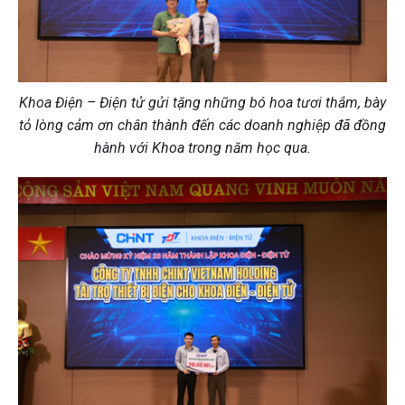
Khoa Điện – Điện tử gửi tặng những bó hoa tươi thắm, bày
tỏ lòng cảm ơn chân thành đến các doanh nghiệp đã đồng
hành với Khoa trong năm học qua.