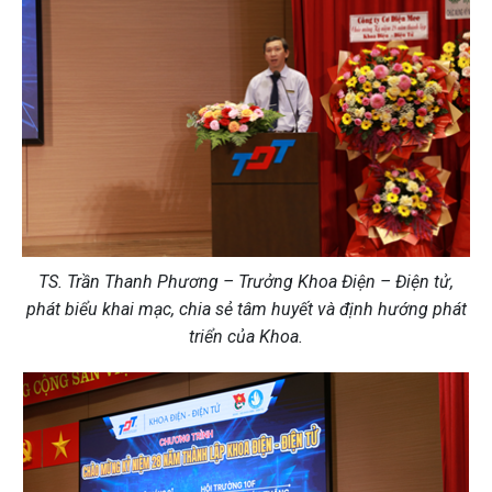
TS. Trần Thanh Phương – Trưởng Khoa Điện – Điện tử,
phát biểu khai mạc, chia sẻ tâm huyết và định hướng phát
triển của Khoa.