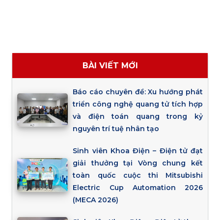
BÀI VIẾT MỚI
Báo cáo chuyên đề: Xu hướng phát
triển công nghệ quang tử tích hợp
và điện toán quang trong kỷ
nguyên trí tuệ nhân tạo
Sinh viên Khoa Điện – Điện tử đạt
giải thưởng tại Vòng chung kết
toàn quốc cuộc thi Mitsubishi
Electric Cup Automation 2026
(MECA 2026)