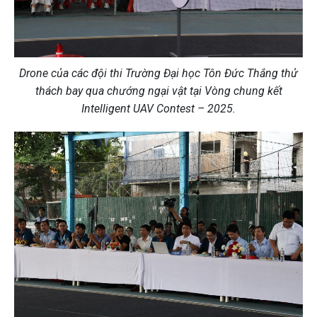
Drone của các đội thi Trường Đại học Tôn Đức Thắng thử
thách bay qua chướng ngại vật tại Vòng chung kết
Intelligent UAV Contest – 2025.