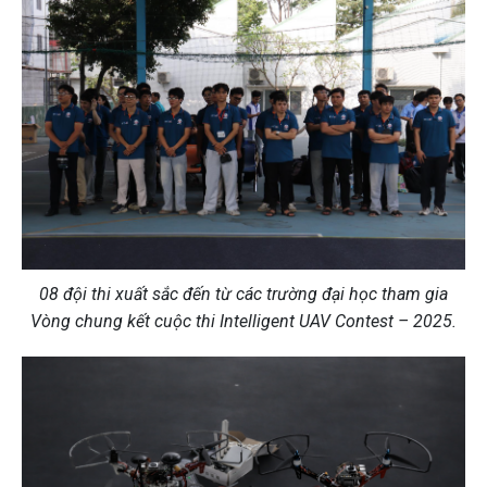
08 đội thi xuất sắc đến từ các trường đại học tham gia
Vòng chung kết cuộc thi Intelligent UAV Contest – 2025.