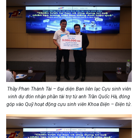
Thầy Phan Thành Tài – Đại diện Ban liên lạc Cựu sinh viên
vinh dự đón nhận phần tài trợ từ anh Trần Quốc Hà, đóng
góp vào Quỹ hoạt động cựu sinh viên Khoa Điện – Điện tử.