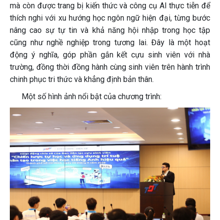
mà còn được trang bị kiến thức và công cụ AI thực tiễn để
thích nghi với xu hướng học ngôn ngữ hiện đại, từng bước
nâng cao sự tự tin và khả năng hội nhập trong học tập
cũng như nghề nghiệp trong tương lai. Đây là một hoạt
động ý nghĩa, góp phần gắn kết cựu sinh viên với nhà
trường, đồng thời đồng hành cùng sinh viên trên hành trình
chinh phục tri thức và khẳng định bản thân.
Một số hình ảnh nổi bật của chương trình: