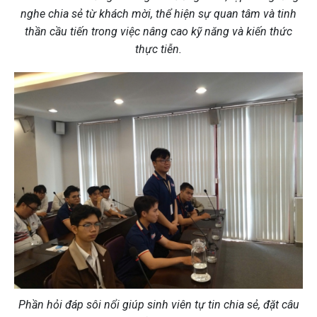
nghe chia sẻ từ khách mời, thể hiện sự quan tâm và tinh
thần cầu tiến trong việc nâng cao kỹ năng và kiến thức
thực tiễn.
Phần hỏi đáp sôi nổi giúp sinh viên tự tin chia sẻ, đặt câu