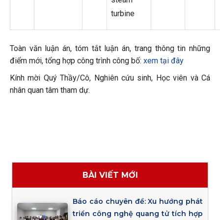
turbine
Toàn văn luận án, tóm tắt luận án, trang thông tin những
điểm mới, tổng hợp công trình công bố:
xem tại đây
Kính mời Quý Thầy/Cô, Nghiên cứu sinh, Học viên và Cá
nhân quan tâm tham dự.
BÀI VIẾT MỚI
Báo cáo chuyên đề: Xu hướng phát
triển công nghệ quang tử tích hợp