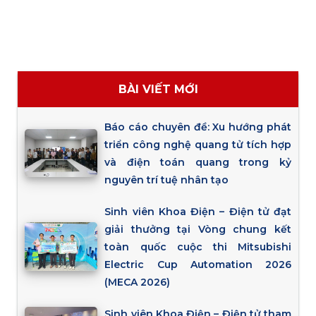
BÀI VIẾT MỚI
Báo cáo chuyên đề: Xu hướng phát
triển công nghệ quang tử tích hợp
và điện toán quang trong kỷ
nguyên trí tuệ nhân tạo
Sinh viên Khoa Điện – Điện tử đạt
giải thưởng tại Vòng chung kết
toàn quốc cuộc thi Mitsubishi
Electric Cup Automation 2026
(MECA 2026)
Sinh viên Khoa Điện – Điện tử tham