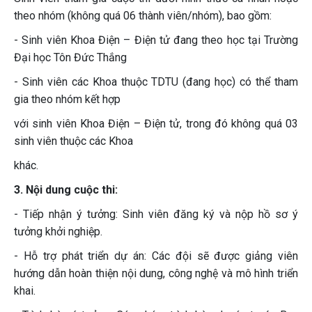
theo nhóm (không quá 06 thành viên/nhóm), bao gồm:
- Sinh viên Khoa Điện – Điện tử đang theo học tại Trường
Đại học Tôn Đức Thắng
- Sinh viên các Khoa thuộc TDTU (đang học) có thể tham
gia theo nhóm kết hợp
với sinh viên Khoa Điện – Điện tử, trong đó không quá 03
sinh viên thuộc các Khoa
khác.
3. Nội dung cuộc thi:
- Tiếp nhận ý tưởng: Sinh viên đăng ký và nộp hồ sơ ý
tưởng khởi nghiệp.
- Hỗ trợ phát triển dự án: Các đội sẽ được giảng viên
hướng dẫn hoàn thiện nội dung, công nghệ và mô hình triển
khai.